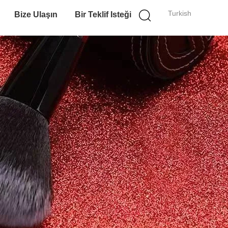
Turkish
Bize Ulaşın
Bir Teklif Isteği