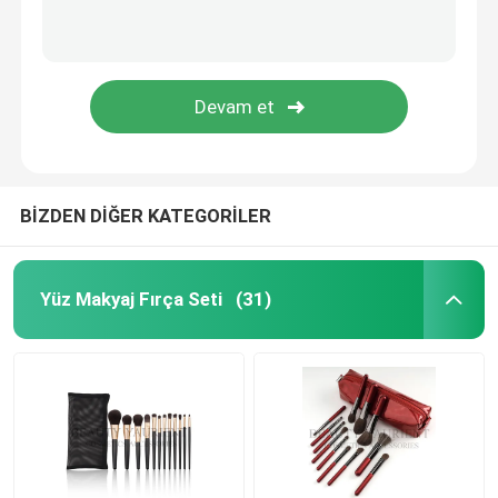
BİZDEN DİĞER KATEGORİLER
Yüz Makyaj Fırça Seti
(31)