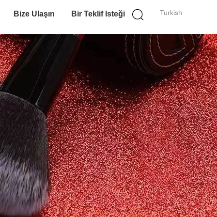
Turkish
Bize Ulaşın
Bir Teklif Isteği