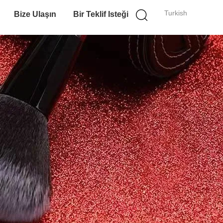
Turkish
Bize Ulaşın
Bir Teklif Isteği