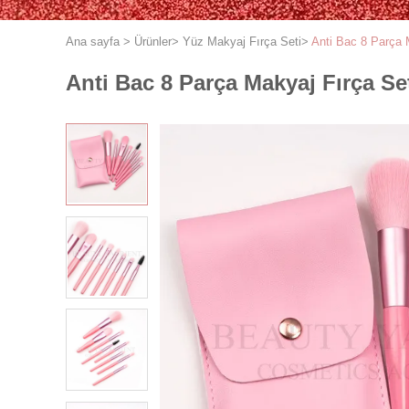
Ana sayfa
>
Ürünler
>
Yüz Makyaj Fırça Seti
>
Anti Bac 8 Parça 
Anti Bac 8 Parça Makyaj Fırça Se