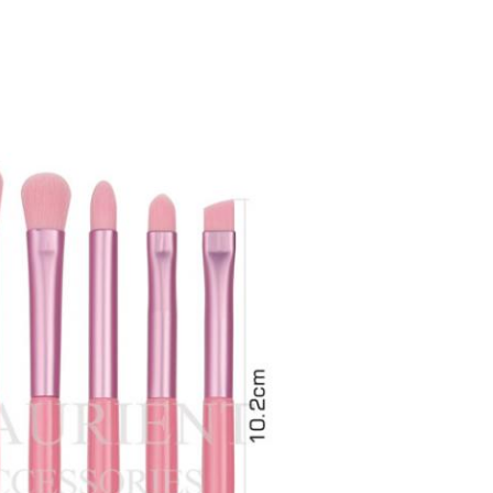
Sunmak