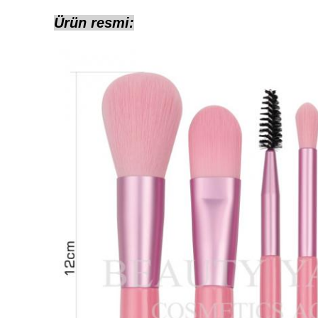
Ürün resmi: